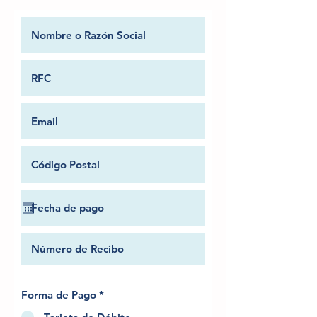
Forma de Pago
*